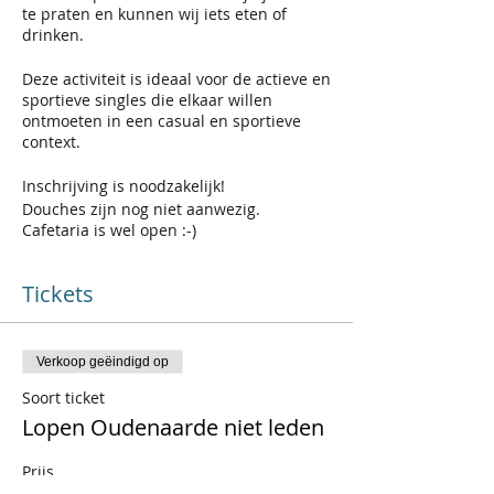
te praten en kunnen wij iets eten of
drinken.
Deze activiteit is ideaal voor de actieve en
sportieve singles die elkaar willen
ontmoeten in een casual en sportieve
context.
Inschrijving is noodzakelijk!
Douches zijn nog niet aanwezig.
Cafetaria is wel open :-)
Tickets
Verkoop geëindigd op
Soort ticket
Lopen Oudenaarde niet leden
Prijs