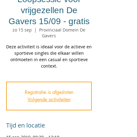
vrijgezellen De
Gavers 15/09 - gratis
zo 15 sep
  |  
Provinciaal Domein De
Gavers
Deze activiteit is ideaal voor de actieve en
sportieve singles die elkaar willen
ontmoeten in een casual en sportieve
context.
Registratie is afgesloten
Volgende activiteiten
Tijd en locatie