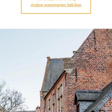
Andere evenementen bekijken