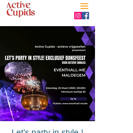
Let's party in style !