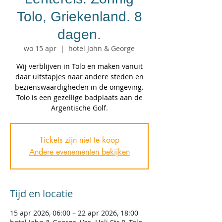
Tolo, Griekenland. 8
dagen.
wo 15 apr
  |  
hotel John & George
Wij verblijven in Tolo en maken vanuit
daar uitstapjes naar andere steden en
bezienswaardigheden in de omgeving.
Tolo is een gezellige badplaats aan de
Argentische Golf.
Tickets zijn niet te koop
Andere evenementen bekijken
Tijd en locatie
15 apr 2026, 06:00 – 22 apr 2026, 18:00