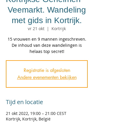
Veemarkt. Wandeling
met gids in Kortrijk.
vr 21 okt
  |  
Kortrijk
15 vrouwen en 9 mannen ingeschreven.
De inhoud van deze wandelingen is
helaas top secret!
Registratie is afgesloten
Andere evenementen bekijken
Tijd en locatie
21 okt 2022, 19:00 – 21:00 CEST
Kortrijk, Kortrijk, België