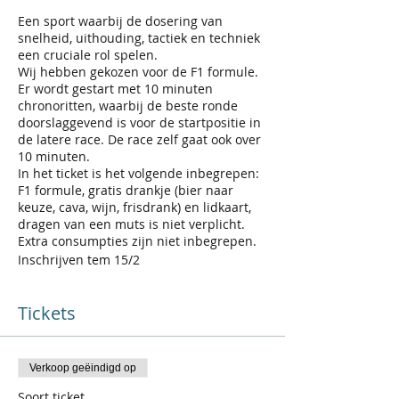
Een sport waarbij de dosering van
snelheid, uithouding, tactiek en techniek
een cruciale rol spelen.
Wij hebben gekozen voor de F1 formule.
Er wordt gestart met 10 minuten
chronoritten, waarbij de beste ronde
doorslaggevend is voor de startpositie in
de latere race. De race zelf gaat ook over
10 minuten.
In het ticket is het volgende inbegrepen:
F1 formule, gratis drankje (bier naar
keuze, cava, wijn, frisdrank) en lidkaart,
dragen van een muts is niet verplicht.
Extra consumpties zijn niet inbegrepen.
Inschrijven tem 15/2
Tickets
Verkoop geëindigd op
Soort ticket