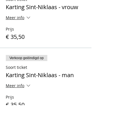
Karting Sint-Niklaas - vrouw
Meer info
Prijs
€ 35,50
Verkoop geëindigd op
Soort ticket
Karting Sint-Niklaas - man
Meer info
Prijs
€ 35,50
Verkoop geëindigd op