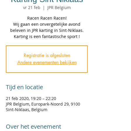
vr 21 feb
  |  
JPR Belgium
Racen Racen Racen!
Wij gaan een onvergetelijke avond
beleven in JPR karting in Sint-Niklaas.
Karting is een fantastische sport !
Registratie is afgesloten
Andere evenementen bekijken
Tijd en locatie
21 feb 2020, 19:20 – 22:20
JPR Belgium, Europark-Noord 29, 9100
Sint-Niklaas, Belgium
Over het evenement