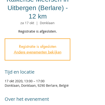
Uitbergen (Berlare) -
12 km
za 17 okt
  |  
Donklaan
Registratie is afgesloten.
Registratie is afgesloten
Andere evenementen bekijken
Tijd en locatie
17 okt 2020, 13:00 – 17:00
Donklaan, Donklaan, 9290 Berlare, België
Over het evenement