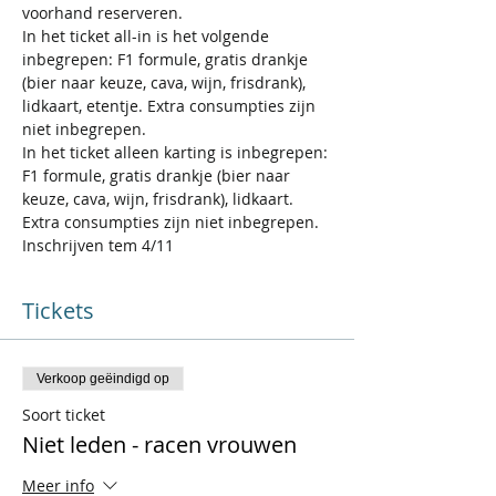
voorhand reserveren.  
In het ticket all-in is het volgende 
inbegrepen: F1 formule, gratis drankje 
(bier naar keuze, cava, wijn, frisdrank), 
lidkaart, etentje. Extra consumpties zijn 
niet inbegrepen.  
In het ticket alleen karting is inbegrepen: 
F1 formule, gratis drankje (bier naar 
keuze, cava, wijn, frisdrank), lidkaart. 
Extra consumpties zijn niet inbegrepen.
Inschrijven tem 4/11
Tickets
Verkoop geëindigd op
Soort ticket
Niet leden - racen vrouwen
Meer info