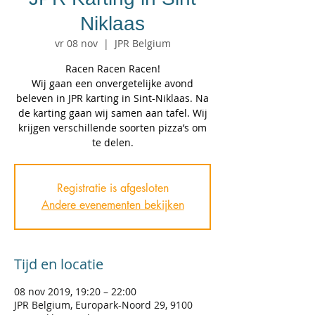
Niklaas
vr 08 nov
  |  
JPR Belgium
Racen Racen Racen!
Wij gaan een onvergetelijke avond
beleven in JPR karting in Sint-Niklaas. Na
de karting gaan wij samen aan tafel. Wij
krijgen verschillende soorten pizza’s om
te delen.
Registratie is afgesloten
Andere evenementen bekijken
Tijd en locatie
08 nov 2019, 19:20 – 22:00
JPR Belgium, Europark-Noord 29, 9100