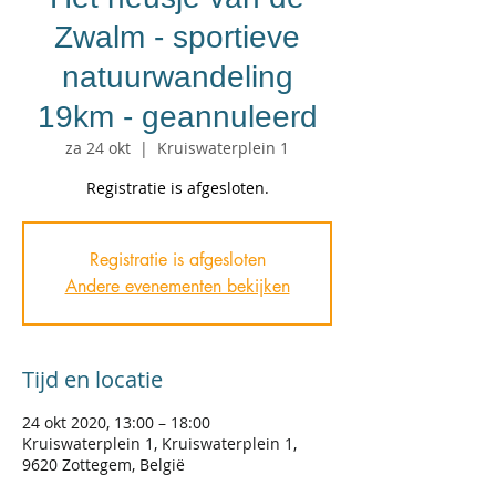
Zwalm - sportieve
natuurwandeling
19km - geannuleerd
za 24 okt
  |  
Kruiswaterplein 1
Registratie is afgesloten.
Registratie is afgesloten
Andere evenementen bekijken
Tijd en locatie
24 okt 2020, 13:00 – 18:00
Kruiswaterplein 1, Kruiswaterplein 1,
9620 Zottegem, België