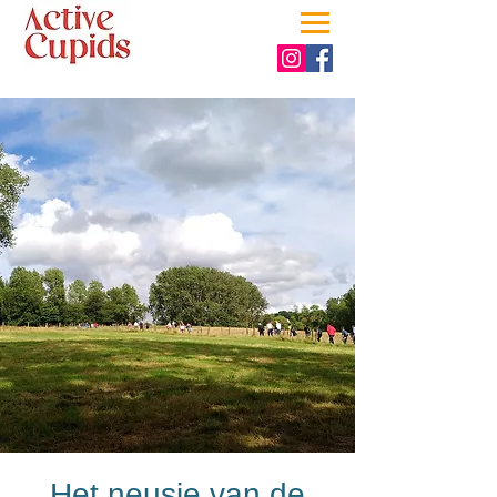
Het neusje van de