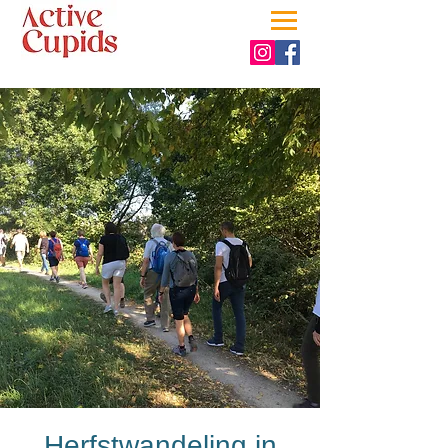
Herfstwandeling in