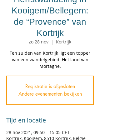
Kooigem/Bellegem:
de “Provence” van
Kortrijk
zo 28 nov
  |  
Kortrijk
Ten zuiden van Kortrijk ligt een topper
van een wandelgebied: Het land van
Mortagne.
Registratie is afgesloten
Andere evenementen bekijken
Tijd en locatie
28 nov 2021, 09:50 – 15:05 CET
Kortrijk, Kooigem, 8510 Kortrijk, België