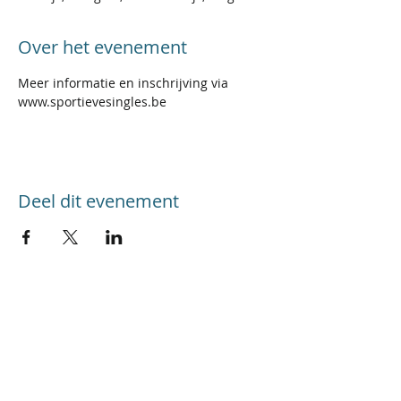
Over het evenement
Meer informatie en inschrijving via 
www.sportievesingles.be
Deel dit evenement