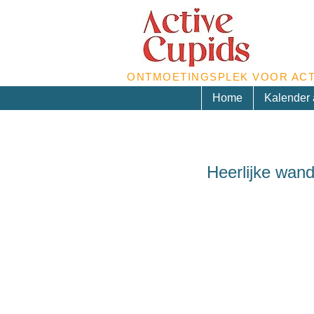
ONTMOETINGSPLEK VOOR ACT
Home
Kalender a
Heerlijke wand