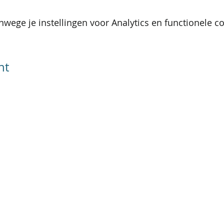
wege je instellingen voor Analytics en functionele co
nt