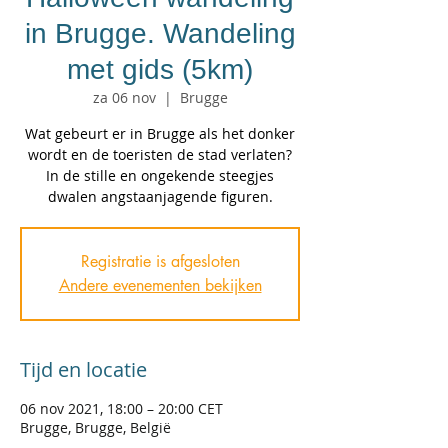
in Brugge. Wandeling
met gids (5km)
za 06 nov
  |  
Brugge
Wat gebeurt er in Brugge als het donker
wordt en de toeristen de stad verlaten?
In de stille en ongekende steegjes
dwalen angstaanjagende figuren.
Registratie is afgesloten
Andere evenementen bekijken
Tijd en locatie
06 nov 2021, 18:00 – 20:00 CET
Brugge, Brugge, België