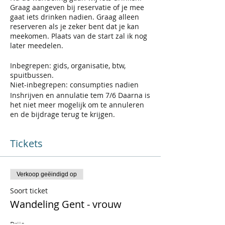
Graag aangeven bij reservatie of je mee
gaat iets drinken nadien. Graag alleen
reserveren als je zeker bent dat je kan
meekomen. Plaats van de start zal ik nog
later meedelen.
Inbegrepen: gids, organisatie, btw,
spuitbussen.
Niet-inbegrepen: consumpties nadien
Inshrijven en annulatie tem 7/6 Daarna is
het niet meer mogelijk om te annuleren
en de bijdrage terug te krijgen.
Tickets
Verkoop geëindigd op
Soort ticket
Wandeling Gent - vrouw
Prijs