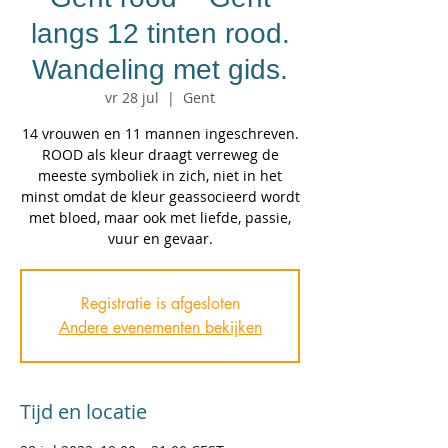
langs 12 tinten rood.
Wandeling met gids.
vr 28 jul
  |  
Gent
14 vrouwen en 11 mannen ingeschreven.
ROOD als kleur draagt verreweg de
meeste symboliek in zich, niet in het
minst omdat de kleur geassocieerd wordt
met bloed, maar ook met liefde, passie,
vuur en gevaar.
Registratie is afgesloten
Andere evenementen bekijken
Tijd en locatie