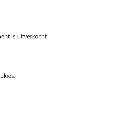
ent is uitverkocht
okies.