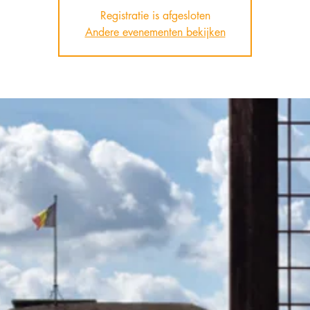
Registratie is afgesloten
Andere evenementen bekijken