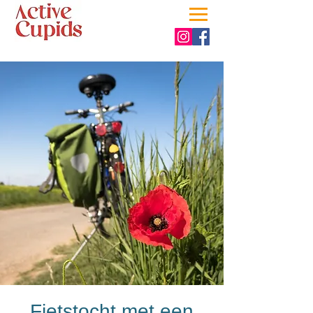
Fietstocht met een