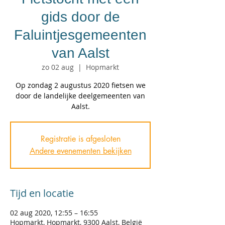
gids door de
Faluintjesgemeenten
van Aalst
zo 02 aug
  |  
Hopmarkt
Op zondag 2 augustus 2020 fietsen we
door de landelijke deelgemeenten van
Registratie is afgesloten
Andere evenementen bekijken
Tijd en locatie
02 aug 2020, 12:55 – 16:55
Hopmarkt, Hopmarkt, 9300 Aalst, België