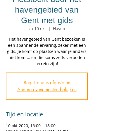
havengebied van
Gent met gids
za 10 okt
  |  
Haven
Het havengebied van Gent bezoeken is
een spannende ervaring, zeker met een
gids. Je komt op plaatsen waar je anders
niet komt… en die soms zelfs verboden
terrein zijn!
Registratie is afgesloten
Andere evenementen bekijken
Tijd en locatie
10 okt 2020, 16:00 – 18:00