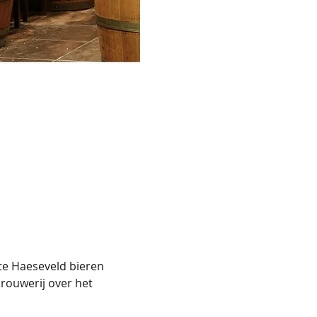
te Haeseveld bieren 
rouwerij over het 