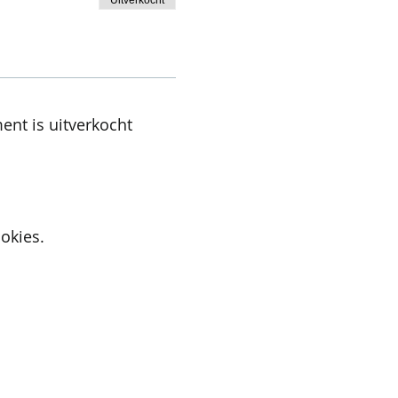
ent is uitverkocht
okies.