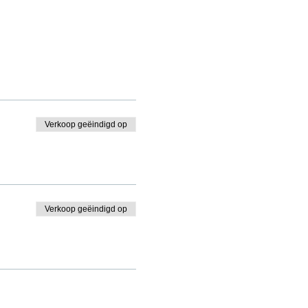
Verkoop geëindigd op
Verkoop geëindigd op