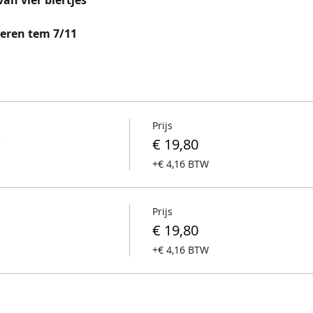
leren tem 7/11
Prijs
w
€ 19,80
+€ 4,16 BTW
Prijs
€ 19,80
+€ 4,16 BTW