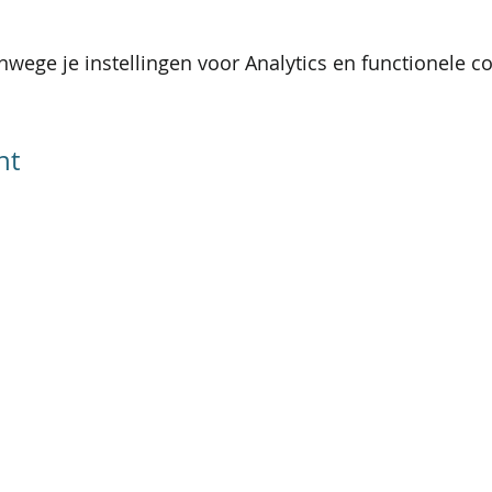
wege je instellingen voor Analytics en functionele co
nt