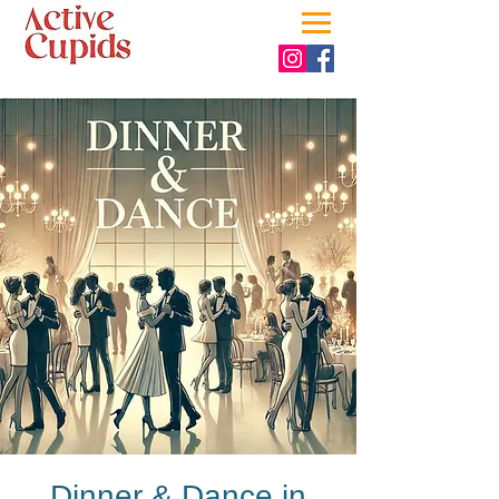
Dinner & Dance in