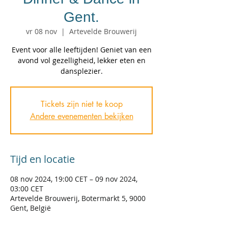
Gent.
vr 08 nov
  |  
Artevelde Brouwerij
Event voor alle leeftijden! Geniet van een
avond vol gezelligheid, lekker eten en
dansplezier.
Tickets zijn niet te koop
Andere evenementen bekijken
Tijd en locatie
08 nov 2024, 19:00 CET – 09 nov 2024,
03:00 CET
Artevelde Brouwerij, Botermarkt 5, 9000
Gent, België