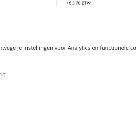
+€ 3,70 BTW
wege je instellingen voor Analytics en functionele co
nt