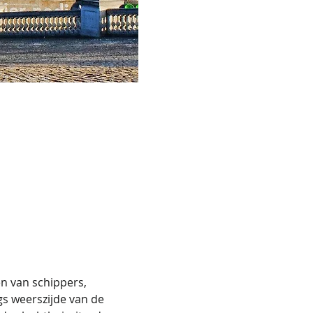
n van schippers, 
s weerszijde van de 