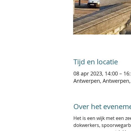
Tijd en locatie
08 apr 2023, 14:00 – 16
Antwerpen, Antwerpen,
Over het evenem
Het is een wijk met een ze
dokwerkers, spoorwegarbei