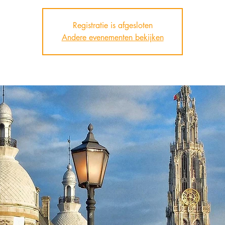
Registratie is afgesloten
Andere evenementen bekijken