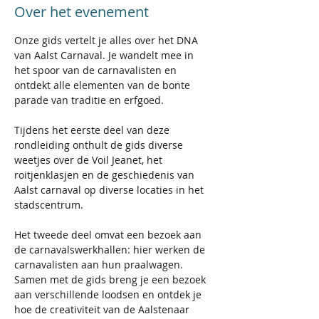
Over het evenement
Onze gids vertelt je alles over het DNA 
van Aalst Carnaval. Je wandelt mee in 
het spoor van de carnavalisten en 
ontdekt alle elementen van de bonte 
parade van traditie en erfgoed.
Tijdens het eerste deel van deze 
rondleiding onthult de gids diverse 
weetjes over de Voil Jeanet, het 
roitjenklasjen en de geschiedenis van 
Aalst carnaval op diverse locaties in het 
stadscentrum.
Het tweede deel omvat een bezoek aan 
de carnavalswerkhallen: hier werken de 
carnavalisten aan hun praalwagen. 
Samen met de gids breng je een bezoek 
aan verschillende loodsen en ontdek je 
hoe de creativiteit van de Aalstenaar 