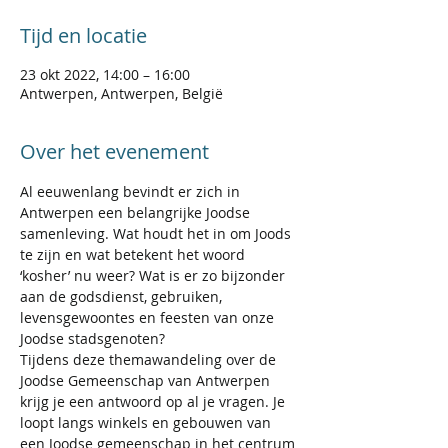
Tijd en locatie
23 okt 2022, 14:00 – 16:00
Antwerpen, Antwerpen, België
Over het evenement
Al eeuwenlang bevindt er zich in 
Antwerpen een belangrijke Joodse 
samenleving. Wat houdt het in om Joods 
te zijn en wat betekent het woord 
‘kosher’ nu weer? Wat is er zo bijzonder 
aan de godsdienst, gebruiken, 
levensgewoontes en feesten van onze 
Joodse stadsgenoten?
Tijdens deze themawandeling over de 
Joodse Gemeenschap van Antwerpen 
krijg je een antwoord op al je vragen. Je 
loopt langs winkels en gebouwen van 
een Joodse gemeenschap in het centrum 