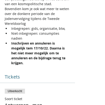
van een kosmopolitische stad.
Bovendien kom je ook wat meer te weten 
over de donkere periode van de 
Jodenvervolging tijdens de Tweede 
Wereldoorlog
Inbegrepen: gids, organisatie, btw,
Niet-inbegrepen: consumpties 
nadien
Inschrijven en annuleren is 
mogelijk tem 17/10/22. Daarna is 
het niet meer mogelijk om te 
annuleren en de bijdrage terug te 
krijgen.
Tickets
Uitverkocht
Soort ticket