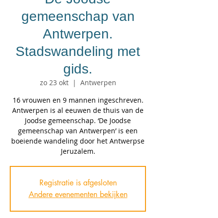
gemeenschap van
Antwerpen.
Stadswandeling met
gids.
zo 23 okt
  |  
Antwerpen
16 vrouwen en 9 mannen ingeschreven.
Antwerpen is al eeuwen de thuis van de
Joodse gemeenschap. ‘De Joodse
gemeenschap van Antwerpen’ is een
boeiende wandeling door het Antwerpse
Jeruzalem.
Registratie is afgesloten
Andere evenementen bekijken