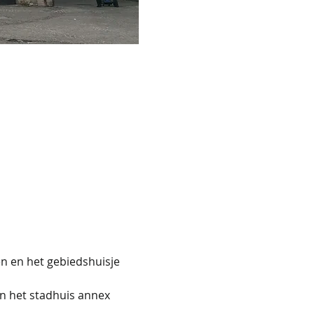
n en het gebiedshuisje 
n het stadhuis annex 