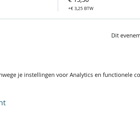
+€ 3,25 BTW
Dit evenem
wege je instellingen voor Analytics en functionele co
nt