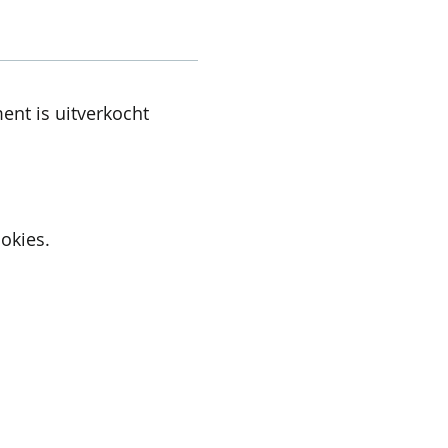
ent is uitverkocht
okies.