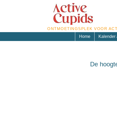
ONTMOETINGSPLEK VOOR ACT
Home
Kalender a
De hoogte