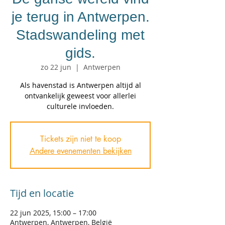
je terug in Antwerpen.
Stadswandeling met
gids.
zo 22 jun
  |  
Antwerpen
Als havenstad is Antwerpen altijd al
ontvankelijk geweest voor allerlei
culturele invloeden.
Tickets zijn niet te koop
Andere evenementen bekijken
Tijd en locatie
22 jun 2025, 15:00 – 17:00
Antwerpen, Antwerpen, België