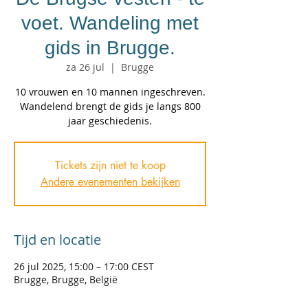
voet. Wandeling met
gids in Brugge.
za 26 jul
  |  
Brugge
10 vrouwen en 10 mannen ingeschreven.
Wandelend brengt de gids je langs 800
jaar geschiedenis.
Tickets zijn niet te koop
Andere evenementen bekijken
Tijd en locatie
26 jul 2025, 15:00 – 17:00 CEST
Brugge, Brugge, België