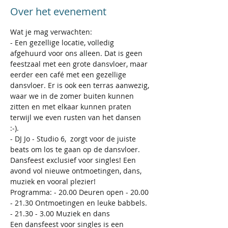
Over het evenement
Wat je mag verwachten:
- Een gezellige locatie, volledig 
afgehuurd voor ons alleen. Dat is geen 
feestzaal met een grote dansvloer, maar 
eerder een café met een gezellige 
dansvloer. Er is ook een terras aanwezig, 
waar we in de zomer buiten kunnen 
zitten en met elkaar kunnen praten 
terwijl we even rusten van het dansen 
:-). 
- DJ Jo - Studio 6,  zorgt voor de juiste 
beats om los te gaan op de dansvloer.
Dansfeest exclusief voor singles! Een 
avond vol nieuwe ontmoetingen, dans, 
muziek en vooral plezier!
Programma: - 20.00 Deuren open - 20.00 
- 21.30 Ontmoetingen en leuke babbels. 
- 21.30 - 3.00 Muziek en dans
Een dansfeest voor singles is een 