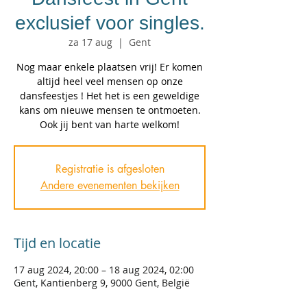
exclusief voor singles.
za 17 aug
  |  
Gent
Nog maar enkele plaatsen vrij! Er komen
altijd heel veel mensen op onze
dansfeestjes ! Het het is een geweldige
kans om nieuwe mensen te ontmoeten.
Ook jij bent van harte welkom!
Registratie is afgesloten
Andere evenementen bekijken
Tijd en locatie
17 aug 2024, 20:00 – 18 aug 2024, 02:00
Gent, Kantienberg 9, 9000 Gent, België