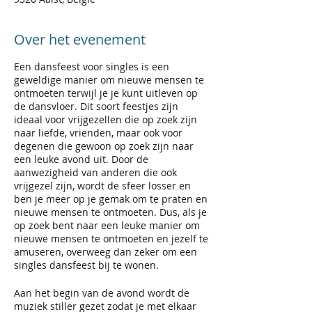
Over het evenement
Een dansfeest voor singles is een
geweldige manier om nieuwe mensen te
ontmoeten terwijl je je kunt uitleven op
de dansvloer. Dit soort feestjes zijn
ideaal voor vrijgezellen die op zoek zijn
naar liefde, vrienden, maar ook voor
degenen die gewoon op zoek zijn naar
een leuke avond uit. Door de
aanwezigheid van anderen die ook
vrijgezel zijn, wordt de sfeer losser en
ben je meer op je gemak om te praten en
nieuwe mensen te ontmoeten. Dus, als je
op zoek bent naar een leuke manier om
nieuwe mensen te ontmoeten en jezelf te
amuseren, overweeg dan zeker om een
singles dansfeest bij te wonen.
Aan het begin van de avond wordt de
muziek stiller gezet zodat je met elkaar