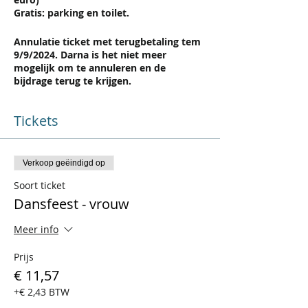
Gratis: parking en toilet.
Annulatie ticket met terugbetaling tem
9/9/2024. Darna is het niet meer
mogelijk om te annuleren en de
bijdrage terug te krijgen.
Tickets
Verkoop geëindigd op
Soort ticket
Dansfeest - vrouw
Meer info
Prijs
€ 11,57
+€ 2,43 BTW