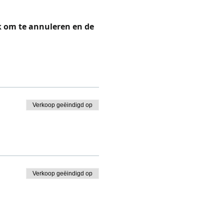
k om te annuleren en de 
Verkoop geëindigd op
Verkoop geëindigd op