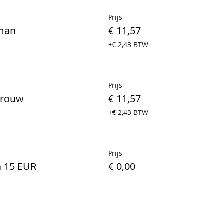
Prijs
 man
€ 11,57
+€ 2,43 BTW
Prijs
 vrouw
€ 11,57
+€ 2,43 BTW
Prijs
a 15 EUR
€ 0,00