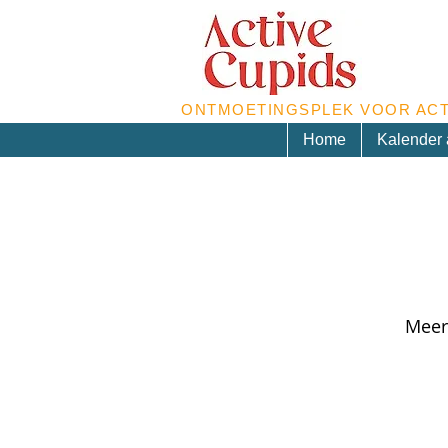
ONTMOETINGSPLEK VOOR ACT
Home
Kalender a
Meer