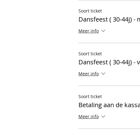
Soort ticket
Dansfeest ( 30-44j) -
Meer info
Soort ticket
Dansfeest ( 30-44j) -
Meer info
Soort ticket
Betaling aan de kass
Meer info