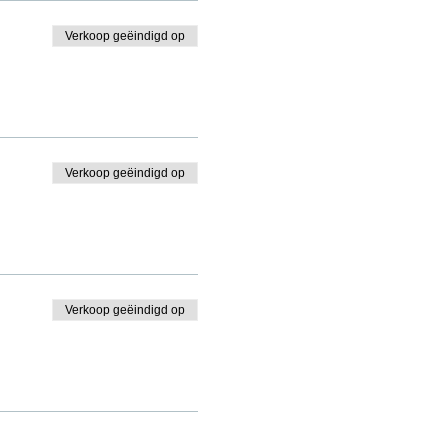
Verkoop geëindigd op
Verkoop geëindigd op
Verkoop geëindigd op