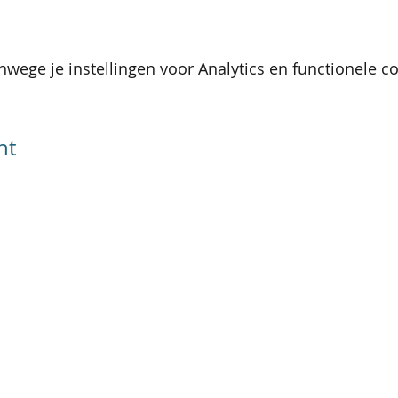
wege je instellingen voor Analytics en functionele co
nt