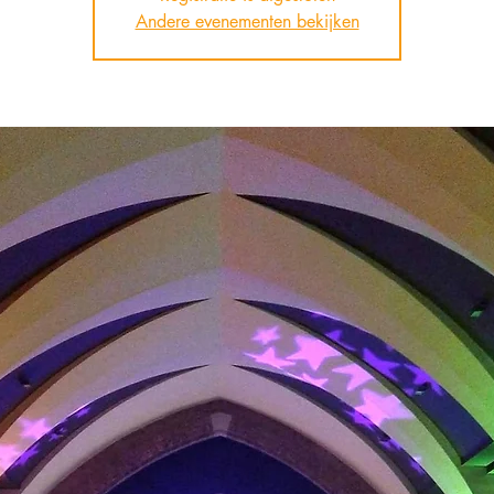
Andere evenementen bekijken