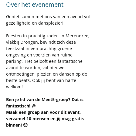
Over het evenement
Geniet samen met ons van een avond vol 
gezelligheid en dansplezier! 
Feesten in prachtig kader. In Merendree, 
vlakbij Drongen, bevindt zich deze 
feestzaal in een prachtig groene 
omgeving en voorzien van ruime 
parking.  Het belooft een fantastische 
avond te worden, vol nieuwe 
ontmoetingen, plezier, en dansen op de 
beste beats. Ook jij bent van harte 
welkom!
Ben je lid van de Meet5-groep? Dat is 
fantastisch! 🎉
Maak een groep aan voor dit event, 
verzamel 10 mensen en jij mag gratis 
binnen! 🙂