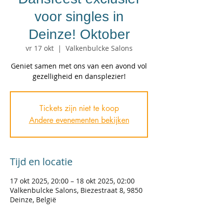
voor singles in
Deinze! Oktober
vr 17 okt
  |  
Valkenbulcke Salons
Geniet samen met ons van een avond vol
gezelligheid en dansplezier!
Tickets zijn niet te koop
Andere evenementen bekijken
Tijd en locatie
17 okt 2025, 20:00 – 18 okt 2025, 02:00
Valkenbulcke Salons, Biezestraat 8, 9850
Deinze, België