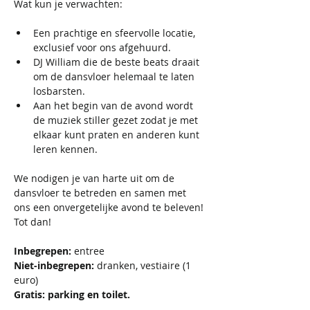
Wat kun je verwachten:
Een prachtige en sfeervolle locatie, 
exclusief voor ons afgehuurd.
DJ William die de beste beats draait 
om de dansvloer helemaal te laten 
losbarsten.
Aan het begin van de avond wordt 
de muziek stiller gezet zodat je met 
elkaar kunt praten en anderen kunt 
leren kennen. 
We nodigen je van harte uit om de 
dansvloer te betreden en samen met 
ons een onvergetelijke avond te beleven! 
Tot dan!
Inbegrepen:
 entree
Niet-inbegrepen: 
dranken, vestiaire (1 
euro)
Gratis: parking en toilet.  