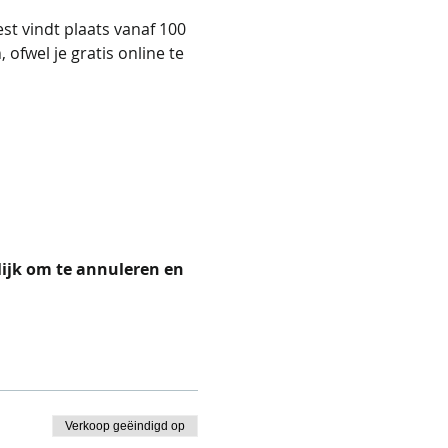
st vindt plaats vanaf 100 
ofwel je gratis online te 
ijk om te annuleren en 
Verkoop geëindigd op