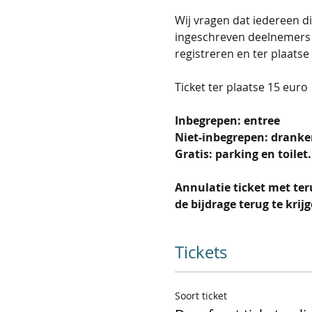
Wij vragen dat iedereen di
ingeschreven deelnemers on
registreren en ter plaatse 
Ticket ter plaatse 15 euro
Inbegrepen: entree
Niet-inbegrepen: dranken
Gratis: parking en toilet. 
Annulatie ticket met ter
de bijdrage terug te kri
Tickets
Soort ticket