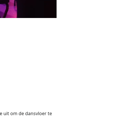
ie uit om de dansvloer te 