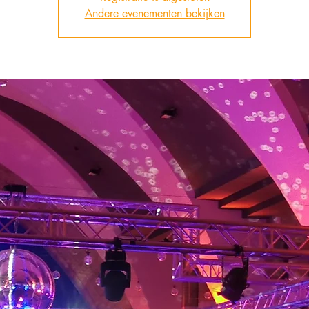
Andere evenementen bekijken