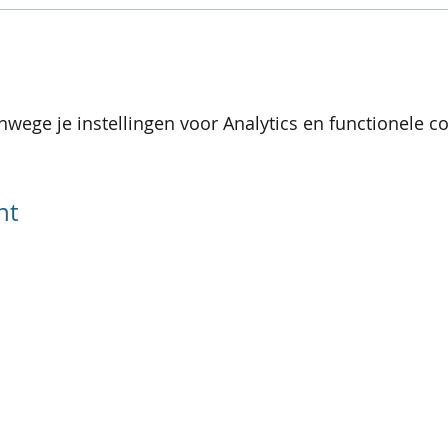
wege je instellingen voor Analytics en functionele co
nt