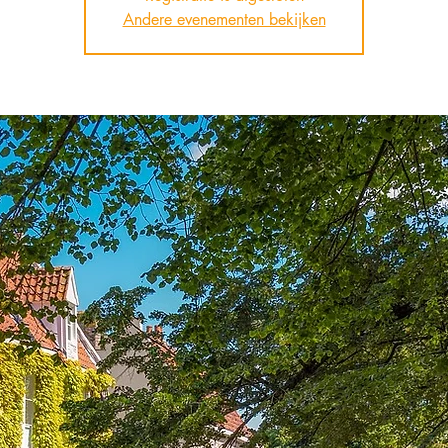
Andere evenementen bekijken