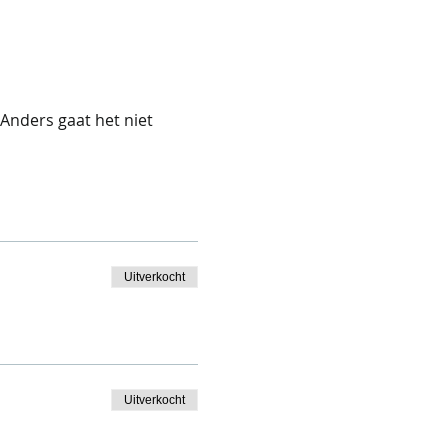
Anders gaat het niet 
Uitverkocht
Uitverkocht