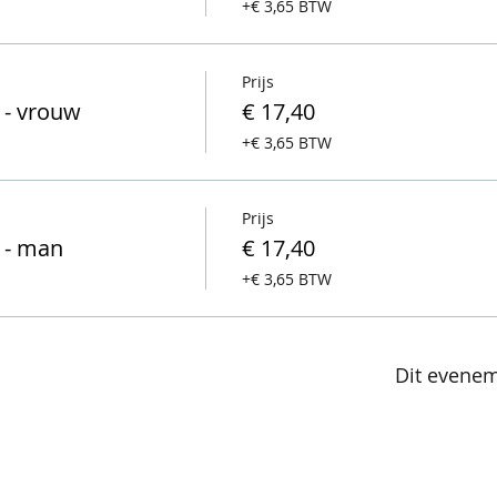
+€ 3,65 BTW
Prijs
 - vrouw
€ 17,40
+€ 3,65 BTW
Prijs
) - man
€ 17,40
+€ 3,65 BTW
Dit evenem