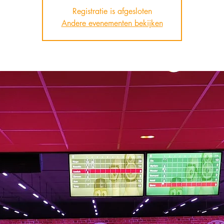
Registratie is afgesloten
Andere evenementen bekijken