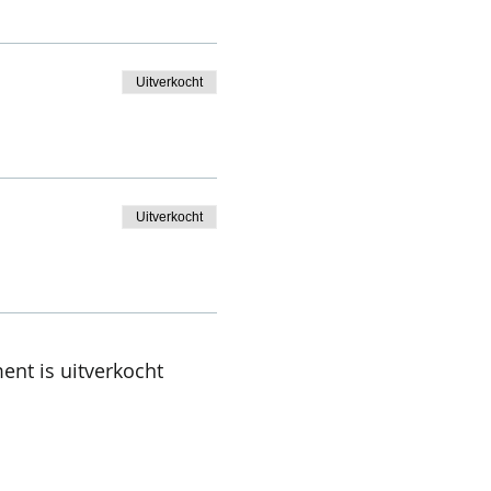
Uitverkocht
Uitverkocht
ent is uitverkocht