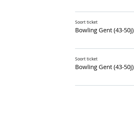
Soort ticket
Bowling Gent (43-50j)
Soort ticket
Bowling Gent (43-50j