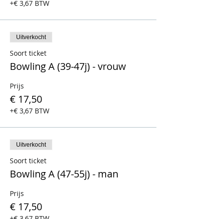
+€ 3,67 BTW
Uitverkocht
Soort ticket
Bowling A (39-47j) - vrouw
Prijs
€ 17,50
+€ 3,67 BTW
Uitverkocht
Soort ticket
Bowling A (47-55j) - man
Prijs
€ 17,50
+€ 3,67 BTW