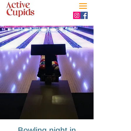
Bowling night in