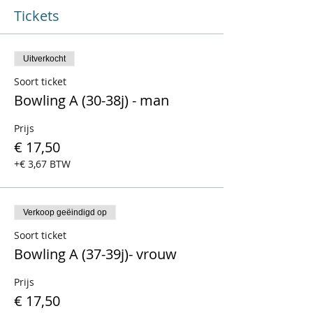
Tickets
Uitverkocht
Soort ticket
Bowling A (30-38j) - man
Prijs
€ 17,50
+€ 3,67 BTW
Verkoop geëindigd op
Soort ticket
Bowling A (37-39j)- vrouw
Prijs
€ 17,50