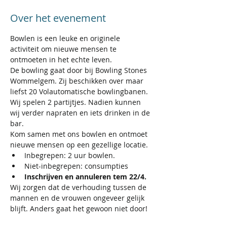
Over het evenement
Bowlen is een leuke en originele 
activiteit om nieuwe mensen te 
ontmoeten in het echte leven. 
De bowling gaat door bij Bowling Stones 
Wommelgem. Zij beschikken over maar 
liefst 20 Volautomatische bowlingbanen. 
Wij spelen 2 partijtjes. Nadien kunnen 
wij verder napraten en iets drinken in de 
bar.
Kom samen met ons bowlen en ontmoet 
nieuwe mensen op een gezellige locatie.
Inbegrepen: 2 uur bowlen.
Niet-inbegrepen: consumpties 
Inschrijven en annuleren tem 22/4.
Wij zorgen dat de verhouding tussen de 
mannen en de vrouwen ongeveer gelijk 
blijft. Anders gaat het gewoon niet door!  