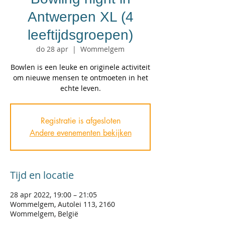
Antwerpen XL (4
leeftijdsgroepen)
do 28 apr
  |  
Wommelgem
Bowlen is een leuke en originele activiteit
om nieuwe mensen te ontmoeten in het
echte leven.
Registratie is afgesloten
Andere evenementen bekijken
Tijd en locatie
28 apr 2022, 19:00 – 21:05
Wommelgem, Autolei 113, 2160
Wommelgem, België