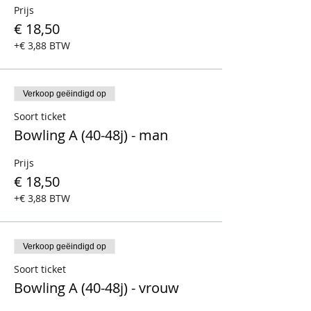
Prijs
€ 18,50
+€ 3,88 BTW
Verkoop geëindigd op
Soort ticket
Bowling A (40-48j) - man
Prijs
€ 18,50
+€ 3,88 BTW
Verkoop geëindigd op
Soort ticket
Bowling A (40-48j) - vrouw