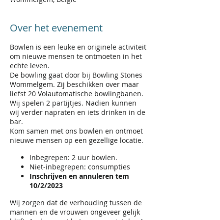
Over het evenement
Bowlen is een leuke en originele activiteit
om nieuwe mensen te ontmoeten in het
echte leven.
De bowling gaat door bij Bowling Stones
Wommelgem. Zij beschikken over maar
liefst 20 Volautomatische bowlingbanen.
Wij spelen 2 partijtjes. Nadien kunnen
wij verder napraten en iets drinken in de
bar.
Kom samen met ons bowlen en ontmoet
nieuwe mensen op een gezellige locatie.
Inbegrepen: 2 uur bowlen.
Niet-inbegrepen: consumpties
Inschrijven en annuleren tem
10/2/2023
Wij zorgen dat de verhouding tussen de
mannen en de vrouwen ongeveer gelijk