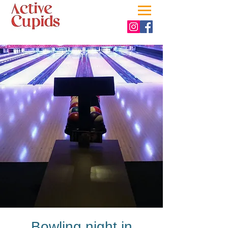
Bowling night in