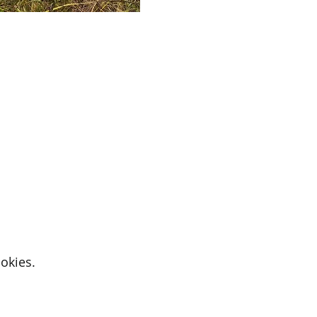
okies.