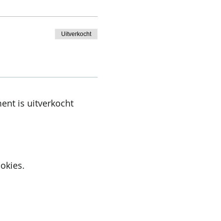
Uitverkocht
ent is uitverkocht
okies.