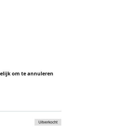
elijk om te annuleren 
Uitverkocht