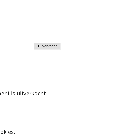
Uitverkocht
ent is uitverkocht
okies.