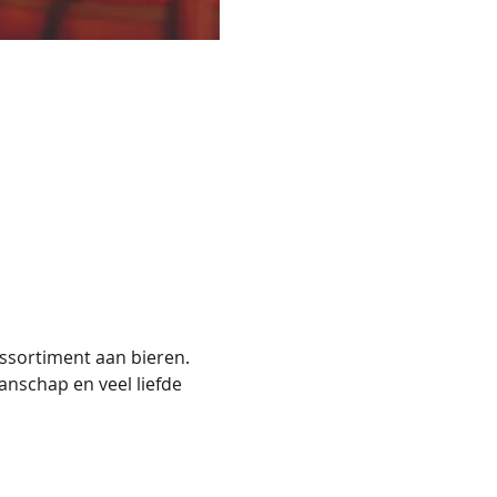
ssortiment aan bieren. 
nschap en veel liefde 