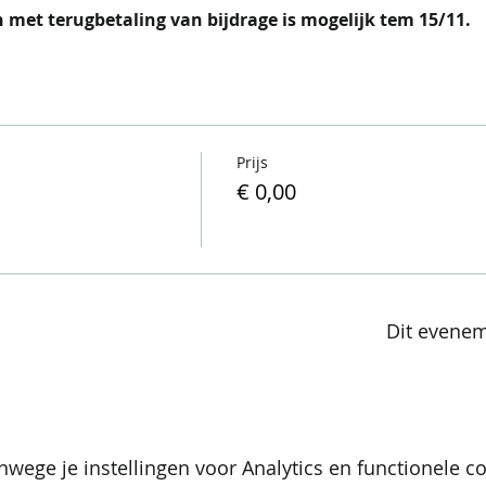
 met terugbetaling van bijdrage is mogelijk tem 15/11. 
Prijs
€ 0,00
Dit evenem
wege je instellingen voor Analytics en functionele co