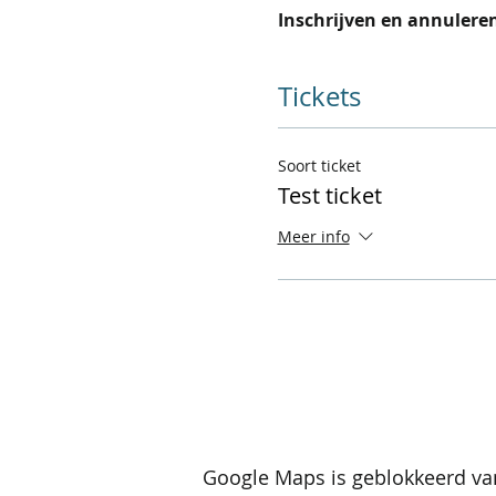
Inschrijven en annuleren
Tickets
Soort ticket
Test ticket
Meer info
Google Maps is geblokkeerd van