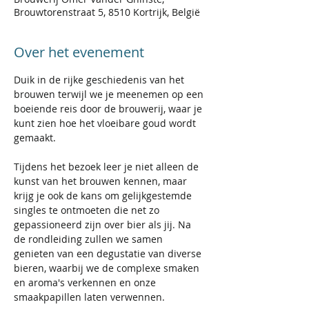
Brouwtorenstraat 5, 8510 Kortrijk, België
Over het evenement
Duik in de rijke geschiedenis van het 
brouwen terwijl we je meenemen op een 
boeiende reis door de brouwerij, waar je 
kunt zien hoe het vloeibare goud wordt 
gemaakt.
Tijdens het bezoek leer je niet alleen de 
kunst van het brouwen kennen, maar 
krijg je ook de kans om gelijkgestemde 
singles te ontmoeten die net zo 
gepassioneerd zijn over bier als jij. Na 
de rondleiding zullen we samen 
genieten van een degustatie van diverse 
bieren, waarbij we de complexe smaken 
en aroma's verkennen en onze 
smaakpapillen laten verwennen.