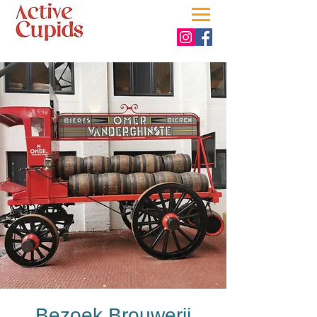
Bezoek Brouwerij