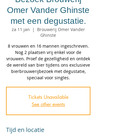
Omer Vander Ghinste
met een degustatie.
za 11 jan
  |  
Brouwerij Omer Vander
Ghinste
8 vrouwen en 16 mannen ingeschreven.
Nog 2 plaatsen vrij enkel voor de
vrouwen. Proef de gezelligheid en ontdek
de wereld van bier tijdens ons exclusieve
bierbrouwerijbezoek met degustatie,
speciaal voor singles.
Tickets Unavailable
See other events
Tijd en locatie