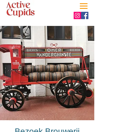
Bezoek Brouwerij