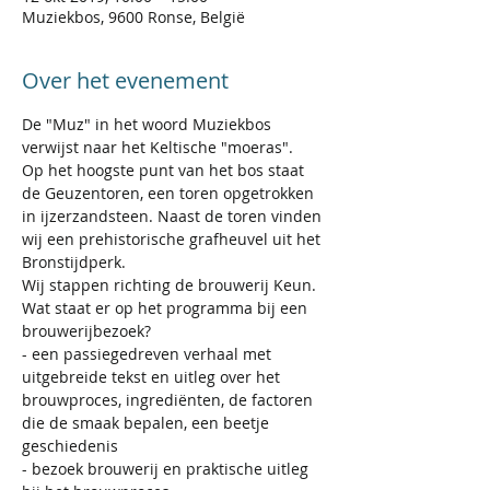
Muziekbos, 9600 Ronse, België
Over het evenement
De "Muz" in het woord Muziekbos 
verwijst naar het Keltische "moeras".
Op het hoogste punt van het bos staat 
de Geuzentoren, een toren opgetrokken 
in ijzerzandsteen. Naast de toren vinden 
wij een prehistorische grafheuvel uit het 
Bronstijdperk. 
Wij stappen richting de brouwerij Keun. 
Wat staat er op het programma bij een 
brouwerijbezoek?
- een passiegedreven verhaal met 
uitgebreide tekst en uitleg over het 
brouwproces, ingrediënten, de factoren 
die de smaak bepalen, een beetje 
geschiedenis 
- bezoek brouwerij en praktische uitleg 