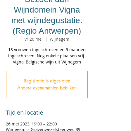
Wijndomein Vigna
met wijndegustatie.
(Regio Antwerpen)
vr 26 mei
  |  
Wijnegem
13 vrouwen ingeschreven en 9 mannen
ingeschreven. Nog enkele plaatsen vrij.
Vigna, Belgische wijn uit Wijnegem
Registratie is afgesloten
Andere evenementen bekijken
Tijd en locatie
26 mei 2023, 19:00 – 22:00
Wijnegem, s Gravenwezelsteenweg 39