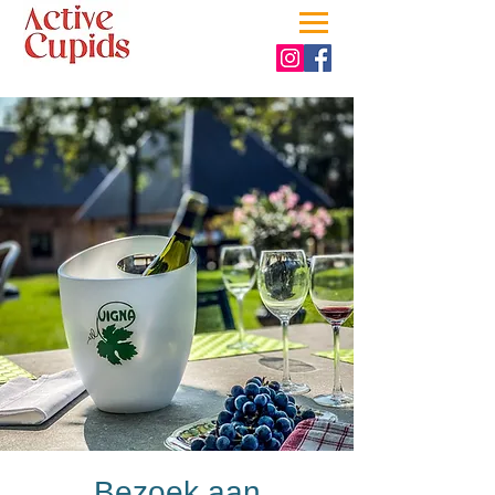
Bezoek aan