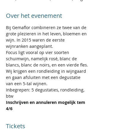
Over het evenement
Bij Gemaflor combineren ze twee van de 
grote plezieren in het leven, bloemen en 
wijn. In 2015 waren de eerste 
wijnranken aangeplant.
Focus ligt vooral op vier soorten 
schuimwijn, namelijk rosé, blanc de 
blancs, blanc de noirs, en een vierde fles.
Wij krijgen een rondleiding in wijngaard 
en gaan afsluiten met een degustatie 
van een 5-tal wijnen.
Inbegrepen: 5 degustaties, rondleiding, 
btw
Inschrijven en annuleren mogelijk tem 
4/6
Tickets