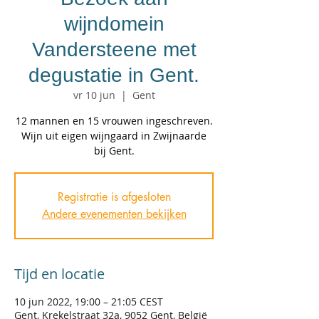
wijndomein
Vandersteene met
degustatie in Gent.
vr 10 jun
  |  
Gent
12 mannen en 15 vrouwen ingeschreven.
Wijn uit eigen wijngaard in Zwijnaarde
bij Gent.
Registratie is afgesloten
Andere evenementen bekijken
Tijd en locatie
10 jun 2022, 19:00 – 21:05 CEST
Gent, Krekelstraat 32a, 9052 Gent, België