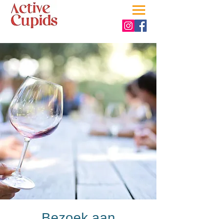
Bezoek aan