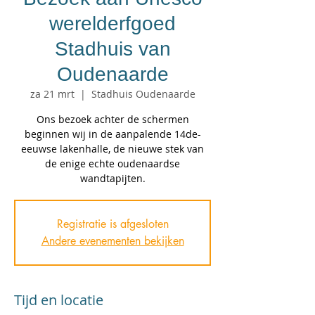
werelderfgoed
Stadhuis van
Oudenaarde
za 21 mrt
  |  
Stadhuis Oudenaarde
Ons bezoek achter de schermen
beginnen wij in de aanpalende 14de-
eeuwse lakenhalle, de nieuwe stek van
de enige echte oudenaardse
wandtapijten.
Registratie is afgesloten
Andere evenementen bekijken
Tijd en locatie