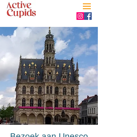
Bezoek aan Unesco