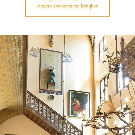
Andere evenementen bekijken