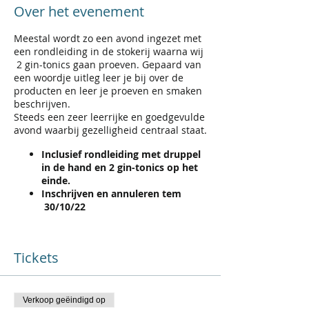
Over het evenement
Meestal wordt zo een avond ingezet met
een rondleiding in de stokerij waarna wij
2 gin-tonics gaan proeven. Gepaard van
een woordje uitleg leer je bij over de
producten en leer je proeven en smaken
beschrijven.
Steeds een zeer leerrijke en goedgevulde
avond waarbij gezelligheid centraal staat.
Inclusief rondleiding met druppel
in de hand en 2 gin-tonics op het
einde.
Inschrijven en annuleren tem
30/10/22
Tickets
Verkoop geëindigd op