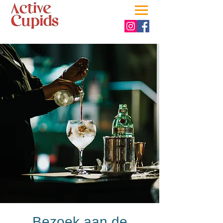
Bezoek aan de