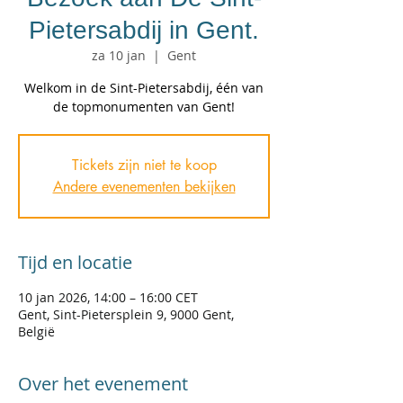
Pietersabdij in Gent.
za 10 jan
  |  
Gent
Welkom in de Sint-Pietersabdij, één van
de topmonumenten van Gent!
Tickets zijn niet te koop
Andere evenementen bekijken
Tijd en locatie
10 jan 2026, 14:00 – 16:00 CET
Gent, Sint-Pietersplein 9, 9000 Gent,
België
Over het evenement