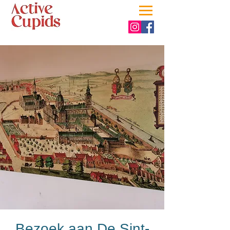
Bezoek aan De Sint-