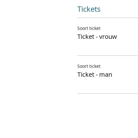
Tickets
Soort ticket
Ticket - vrouw
Soort ticket
Ticket - man