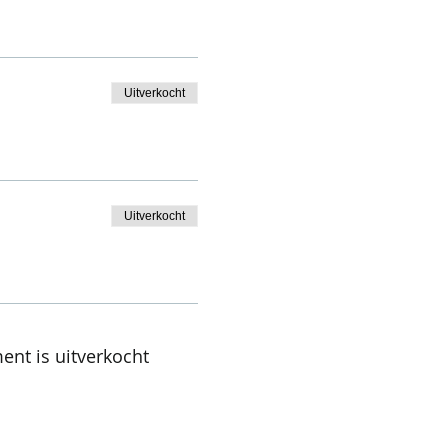
Uitverkocht
Uitverkocht
ent is uitverkocht