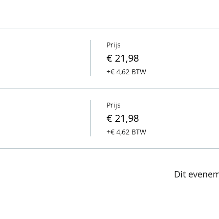
Prijs
€ 21,98
+€ 4,62 BTW
Prijs
€ 21,98
+€ 4,62 BTW
Dit evenem