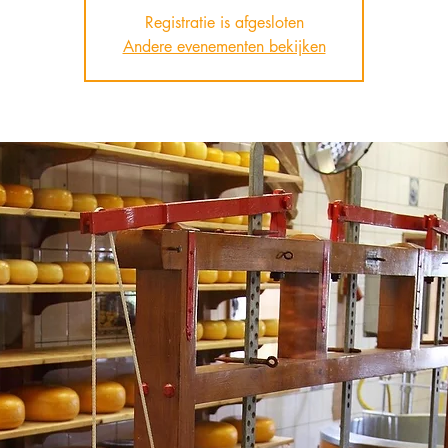
Registratie is afgesloten
Andere evenementen bekijken